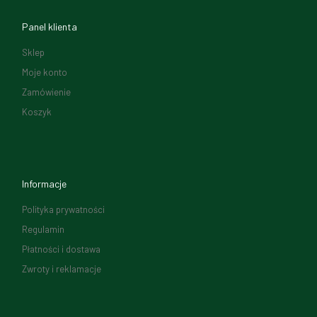
Panel klienta
Sklep
Moje konto
Zamówienie
Koszyk
Informacje
Polityka prywatności
Regulamin
Płatności i dostawa
Zwroty i reklamacje