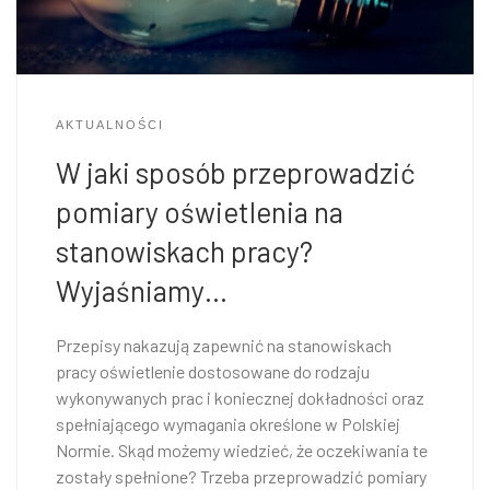
AKTUALNOŚCI
W jaki sposób przeprowadzić
pomiary oświetlenia na
stanowiskach pracy?
Wyjaśniamy…
Przepisy nakazują zapewnić na stanowiskach
pracy oświetlenie dostosowane do rodzaju
wykonywanych prac i koniecznej dokładności oraz
spełniającego wymagania określone w Polskiej
Normie. Skąd możemy wiedzieć, że oczekiwania te
zostały spełnione? Trzeba przeprowadzić pomiary