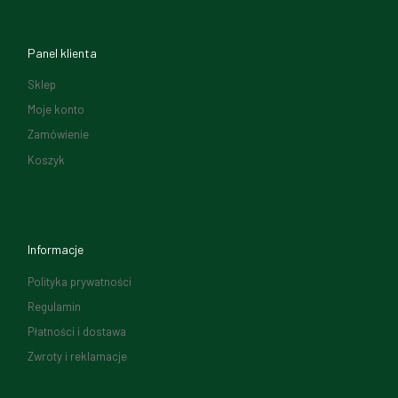
Panel klienta
Sklep
Moje konto
Zamówienie
Koszyk
Informacje
Polityka prywatności
Regulamin
Płatności i dostawa
Zwroty i reklamacje