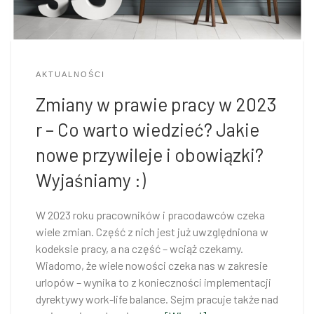
AKTUALNOŚCI
Zmiany w prawie pracy w 2023
r – Co warto wiedzieć? Jakie
nowe przywileje i obowiązki?
Wyjaśniamy :)
W 2023 roku pracowników i pracodawców czeka
wiele zmian. Część z nich jest już uwzględniona w
kodeksie pracy, a na część – wciąż czekamy.
Wiadomo, że wiele nowości czeka nas w zakresie
urlopów – wynika to z konieczności implementacji
dyrektywy work-life balance. Sejm pracuje także nad