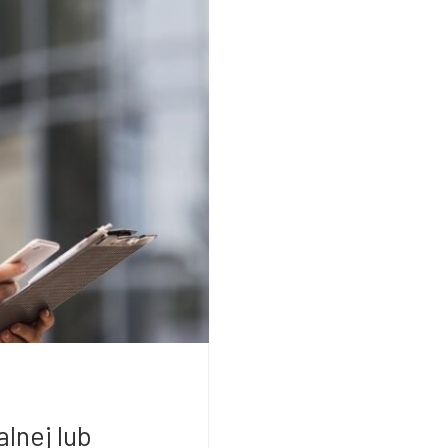
lnej lub