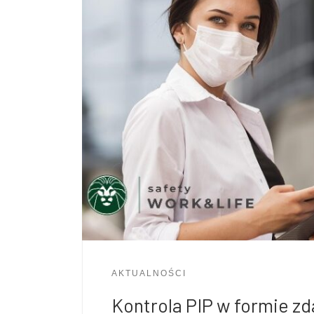
AKTUALNOŚCI
Kontrola PIP w formie zda