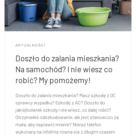
AKTUALNOŚCI
Doszło do zalania mieszkania?
Na samochód? I nie wiesz co
robić? My pomożemy!
Doszło do zalania mieszkania? Masz szkodę z OC
sprawcy wypadku? Szkodę z AC? Doszło do
jakiejkolwiek szkody i nie wiesz, co dalej robić?
Otrzymałeś odszkodowanie, ale jest stanowczo za
mała, aby naprawić mienie? Nieraz telefon
wykonany na infolinię równa się z długim czasem