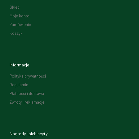
Sklep
Moje konto
Zamówienie
Koszyk
Informacje
Polityka prywatności
Regulamin
Płatności i dostawa
Zwroty i reklamacje
Nagrody i plebiscyty