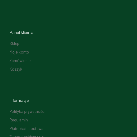
Panel klienta
Sklep
Moje konto
Zamówienie
Koszyk
Informacje
Polityka prywatności
Regulamin
Płatności i dostawa