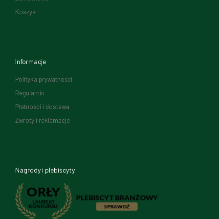
Koszyk
Informacje
Polityka prywatności
Regulamin
Płatności i dostawa
Zwroty i reklamacje
Nagrody i plebiscyty