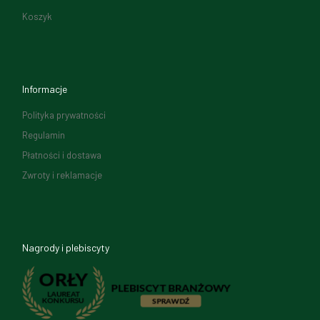
Koszyk
Informacje
Polityka prywatności
Regulamin
Płatności i dostawa
Zwroty i reklamacje
Nagrody i plebiscyty