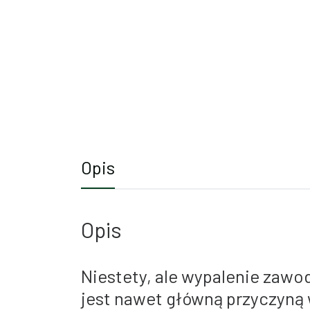
Opis
Opis
Niestety, ale wypalenie zaw
jest nawet główną przyczyną