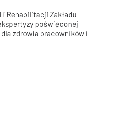
i Rehabilitacji Zakładu
ekspertyzy poświęconej
dla zdrowia pracowników i