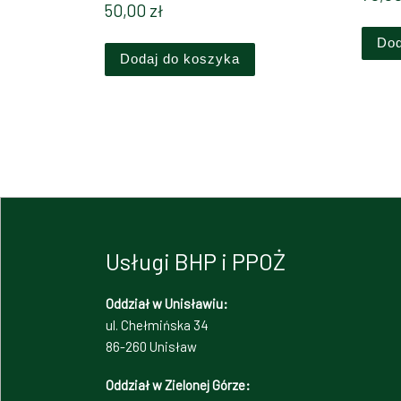
50,00
zł
Dod
Dodaj do koszyka
Usługi BHP i PPOŻ
Oddział w Unisławiu:
ul. Chełmińska 34
86-260 Unisław
Oddział w Zielonej Górze: