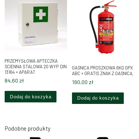
PRZEMYSŁOWA APTECZKA
ŚCIENNA STALOWA 20 WYP. DIN
GAŚNICA PROSZKOWA 6KG GPX
13164 + APARAT
ABC + GRATIS ZNAK Z GAŚNICĄ
84,60
zł
190,00
zł
Dodaj do koszyka
Dodaj do koszyka
Podobne produkty