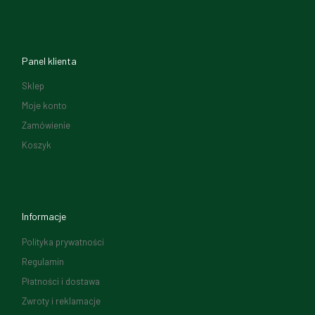
Panel klienta
Sklep
Moje konto
Zamówienie
Koszyk
Informacje
Polityka prywatności
Regulamin
Płatności i dostawa
Zwroty i reklamacje