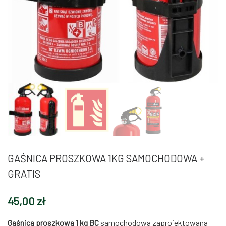
GAŚNICA PROSZKOWA 1KG SAMOCHODOWA +
GRATIS
45,00
zł
Gaśnica proszkowa 1 kg BC
samochodowa zaprojektowana