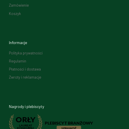
Zamówienie
Koszyk
Informacje
Polityka prywatności
Regulamin
Płatności i dostawa
Zwroty i reklamacje
Nagrody i plebiscyty